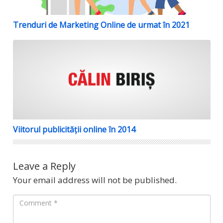
Trenduri de Marketing Online de urmat în 2021
Viitorul publicității online în 2014
Viitorul publicității online în 2014
Leave a Reply
Your email address will not be published.