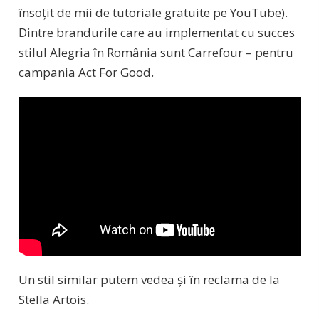
însoțit de mii de tutoriale gratuite pe YouTube).
Dintre brandurile care au implementat cu succes
stilul Alegria în România sunt Carrefour – pentru
campania Act For Good.
Un stil similar putem vedea și în reclama de la
Stella Artois.