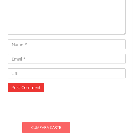
CUMPARA CARTE