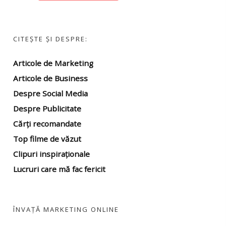
CITEȘTE ȘI DESPRE:
Articole de Marketing
Articole de Business
Despre Social Media
Despre Publicitate
Cărți recomandate
Top filme
de văzut
Clipuri inspiraționale
Lucruri care mă fac fericit
ÎNVAȚĂ MARKETING ONLINE