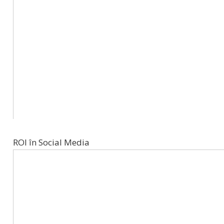
ROI în Social Media