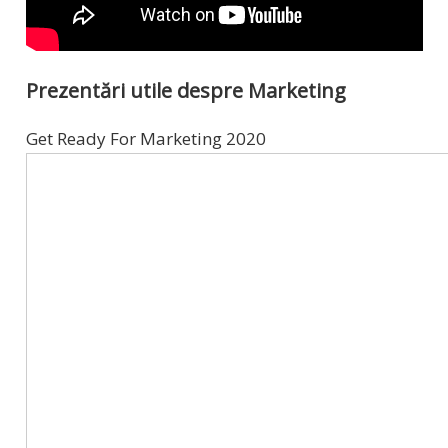
Prezentări utile despre Marketing
Get Ready For Marketing 2020