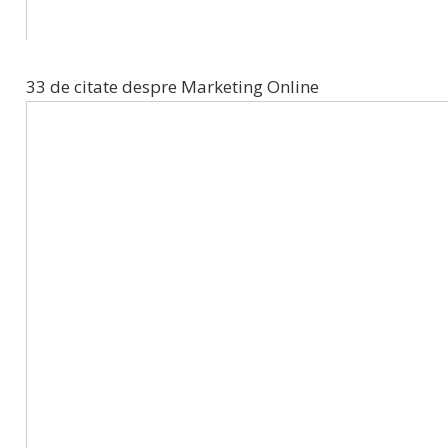
33 de citate despre Marketing Online