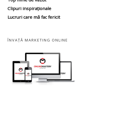
Clipuri inspiraționale
Lucruri care mă fac fericit
ÎNVAȚĂ MARKETING ONLINE