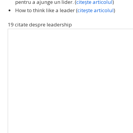
pentru a ajunge un lider. (
citește articolul
)
How to think like a leader (
citește articolul
)
19 citate despre leadership