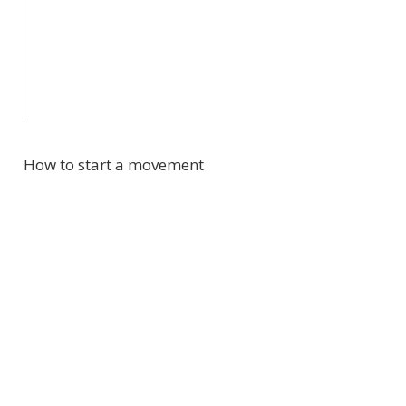
How to start a movement