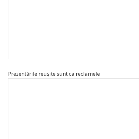
Prezentările reușite sunt ca reclamele