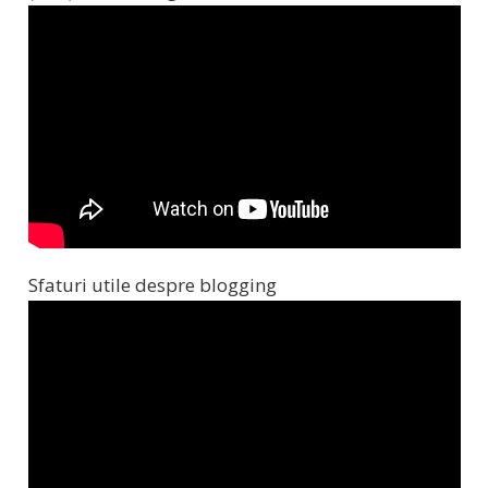
Sfaturi utile despre blogging