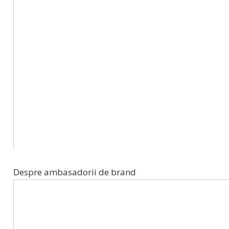
Despre ambasadorii de brand