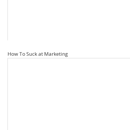
How To Suck at Marketing