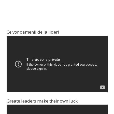
Ce vor oamenii de la lideri
Greate leaders make their own luck