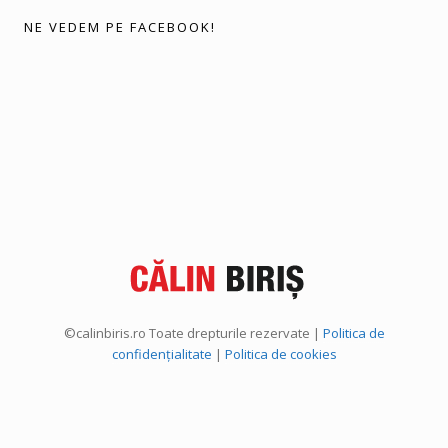
NE VEDEM PE FACEBOOK!
©calinbiris.ro Toate drepturile rezervate |
Politica de
confidențialitate
|
Politica de cookies