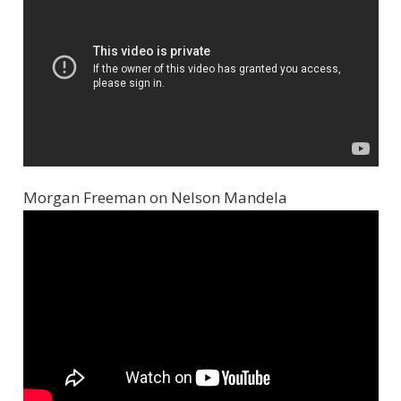
Morgan Freeman on Nelson Mandela