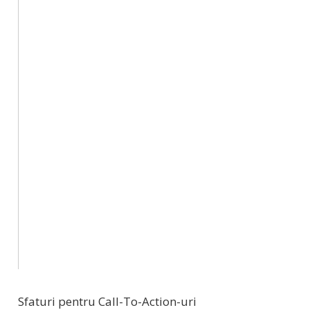
Sfaturi pentru Call-To-Action-uri