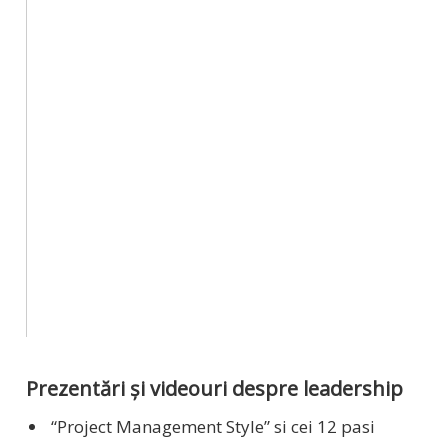
Prezentări și videouri despre leadership
“Project Management Style” si cei 12 pasi