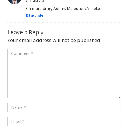
31/12/2013
Cu mare drag, Adrian. Ma bucur că-ți plac.
Răspunde
Leave a Reply
Your email address will not be published.