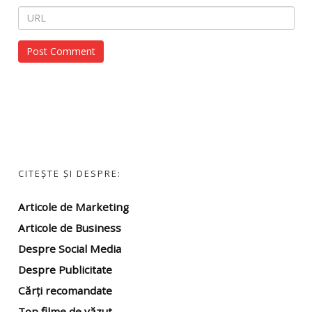
CITEȘTE ȘI DESPRE:
Articole de Marketing
Articole de Business
Despre Social Media
Despre Publicitate
Cărți recomandate
Top filme
de văzut