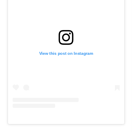
View this post on Instagram