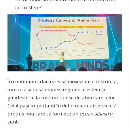
de creștere?
În continuare, dacă vrei să inovezi în industria ta,
încearcă și tu să mapezi regulile acesteia și
gândește-te la moduri opuse de abordare a lor.
Cei 4 pași importanți în definirea unui serviciu /
produs nou care să formeze un
ocean albastru
sunt: