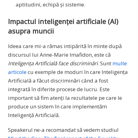
aptitudini, echipă și sisteme.
Impactul inteligenței artificiale (AI)
asupra muncii
Ideea care mi-a rămas intipărită în minte după
discursul lui Anne-Marie Imafidon, este că
Inteligența Artificială face discriminări
. Sunt
multe
articole
cu exemple de moduri în care Inteligența
Artificială a făcut discriminări când a fost
integrată în diferite procese de lucru. Este
important să fim atenți la rezultatele pe care le
produce un sistem în care implementăm
Inteligență Artificială.
Speakerul ne-a recomandat să vedem studiul