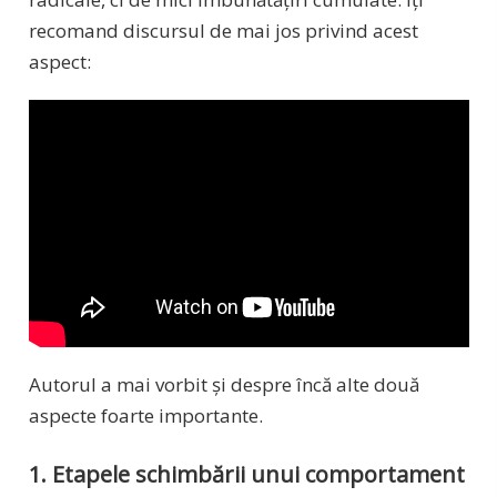
recomand discursul de mai jos privind acest
aspect:
Autorul a mai vorbit și despre încă alte două
aspecte foarte importante.
1. Etapele schimbării unui comportament