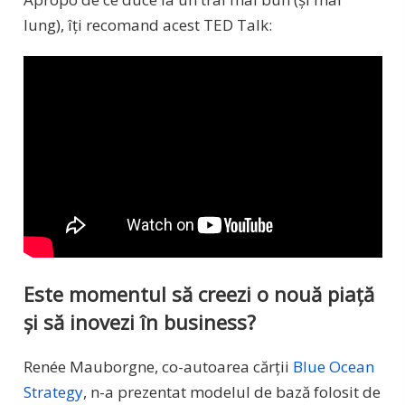
lung), îți recomand acest TED Talk:
Este momentul să creezi o nouă piață
și să inovezi în business?
Renée Mauborgne, co-autoarea cărții
Blue Ocean
Strategy
, n-a prezentat modelul de bază folosit de