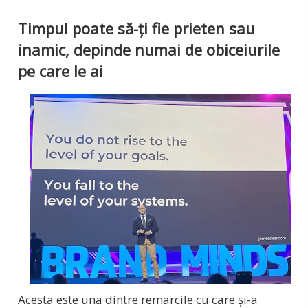
Timpul poate să-ți fie prieten sau
inamic, depinde numai de obiceiurile
pe care le ai
Acesta este una dintre remarcile cu care și-a