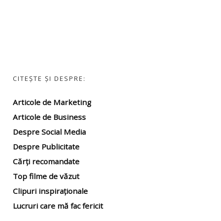
CITEȘTE ȘI DESPRE:
Articole de Marketing
Articole de Business
Despre Social Media
Despre Publicitate
Cărți recomandate
Top filme
de văzut
Clipuri inspiraționale
Lucruri care mă fac fericit