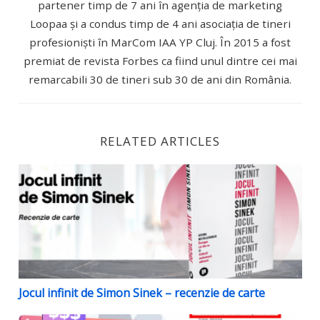
partener timp de 7 ani în agenția de marketing
Loopaa și a condus timp de 4 ani asociația de tineri
profesioniști în MarCom IAA YP Cluj. În 2015 a fost
premiat de revista Forbes ca fiind unul dintre cei mai
remarcabili 30 de tineri sub 30 de ani din România.
RELATED ARTICLES
Jocul infinit de Simon Sinek – recenzie de carte
Jocul infinit de Simon Sinek – recenzie de carte