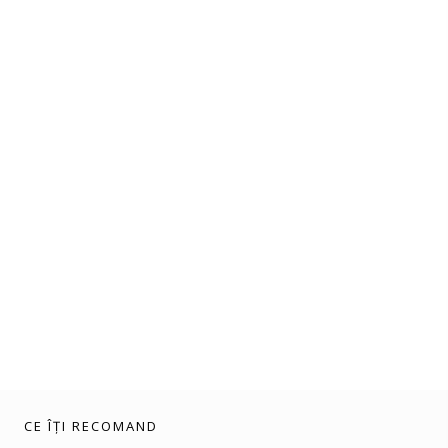
CE ÎȚI RECOMAND