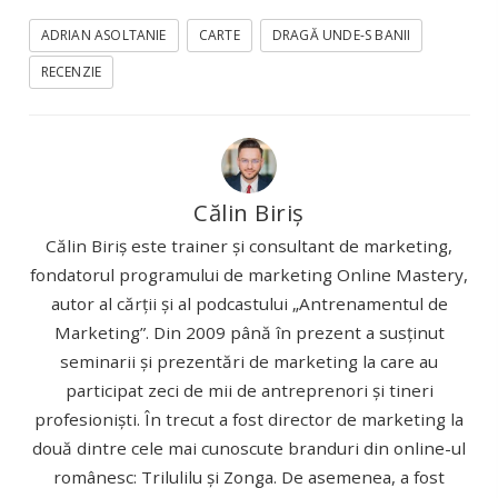
ADRIAN ASOLTANIE
CARTE
DRAGĂ UNDE-S BANII
RECENZIE
Călin Biriș
Călin Biriș este trainer și consultant de marketing,
fondatorul programului de marketing Online Mastery,
autor al cărții și al podcastului „Antrenamentul de
Marketing”. Din 2009 până în prezent a susținut
seminarii și prezentări de marketing la care au
participat zeci de mii de antreprenori și tineri
profesioniști. În trecut a fost director de marketing la
două dintre cele mai cunoscute branduri din online-ul
românesc: Trilulilu și Zonga. De asemenea, a fost