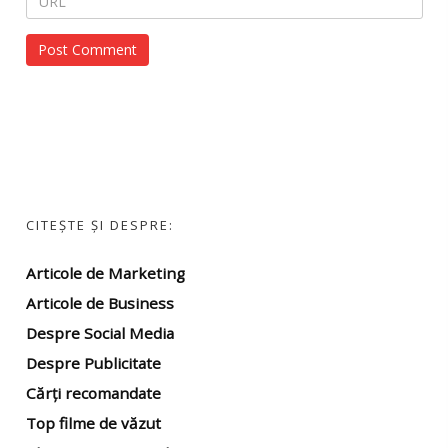
CITEȘTE ȘI DESPRE:
Articole de Marketing
Articole de Business
Despre Social Media
Despre Publicitate
Cărți recomandate
Top filme
de văzut