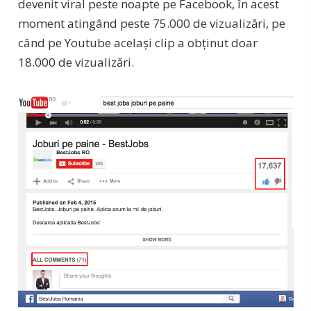
devenit viral peste noapte pe Facebook, în acest
moment atingând peste 75.000 de vizualizări, pe
când pe Youtube același clip a obținut doar
18.000 de vizualizări.