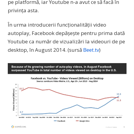
pe platformă, iar Youtube n-a avut ce să facă în
privința asta.
În urma introducerii funcționalității video
autoplay, Facebook depășește pentru prima dată
Youtube ca număr de vizualizări la videouri de pe
desktop, în August 2014. (sursă
Beet.tv
)