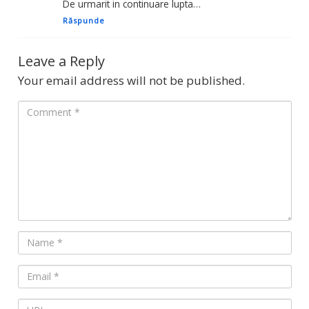
De urmarit in continuare lupta…
Răspunde
Leave a Reply
Your email address will not be published.