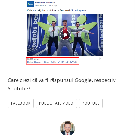
Care crezi că va fi răspunsul Google, respectiv
Youtube?
FACEBOOK
PUBLICITATE VIDEO
YOUTUBE