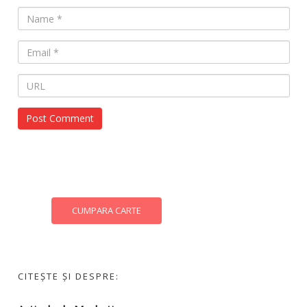
CUMPARA CARTE
CITEȘTE ȘI DESPRE: