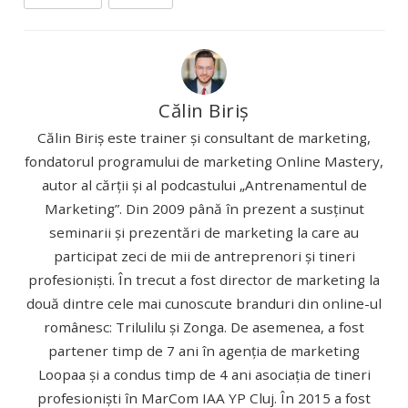
Călin Biriș
Călin Biriș este trainer și consultant de marketing,
fondatorul programului de marketing Online Mastery,
autor al cărții și al podcastului „Antrenamentul de
Marketing”. Din 2009 până în prezent a susținut
seminarii și prezentări de marketing la care au
participat zeci de mii de antreprenori și tineri
profesioniști. În trecut a fost director de marketing la
două dintre cele mai cunoscute branduri din online-ul
românesc: Trilulilu și Zonga. De asemenea, a fost
partener timp de 7 ani în agenția de marketing
Loopaa și a condus timp de 4 ani asociația de tineri
profesioniști în MarCom IAA YP Cluj. În 2015 a fost