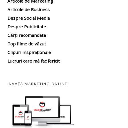
Articole de Marketing
Articole de Business
Despre Social Media
Despre Publicitate
Cărți recomandate
Top filme
de văzut
Clipuri inspiraționale
Lucruri care mă fac fericit
ÎNVAȚĂ MARKETING ONLINE