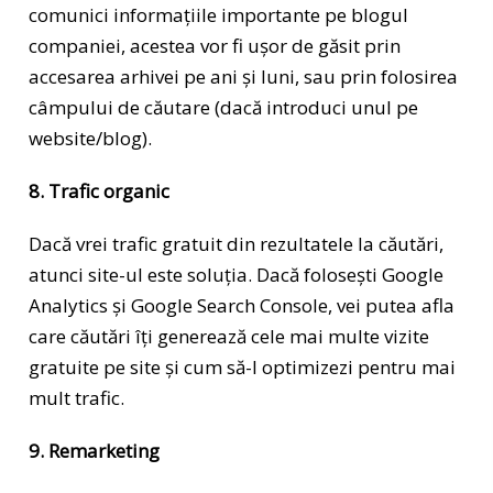
comunici informațiile importante pe blogul
companiei, acestea vor fi ușor de găsit prin
accesarea arhivei pe ani și luni, sau prin folosirea
câmpului de căutare (dacă introduci unul pe
website/blog).
8. Trafic organic
Dacă vrei trafic gratuit din rezultatele la căutări,
atunci site-ul este soluția. Dacă folosești Google
Analytics și Google Search Console, vei putea afla
care căutări îți generează cele mai multe vizite
gratuite pe site și cum să-l optimizezi pentru mai
mult trafic.
9. Remarketing