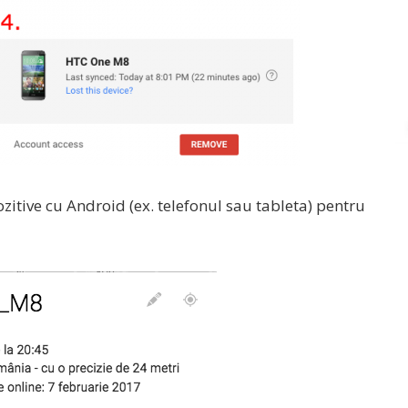
zitive cu Android (ex. telefonul sau tableta) pentru