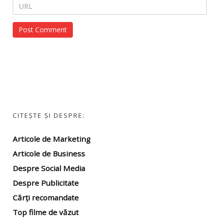
CITEȘTE ȘI DESPRE:
Articole de Marketing
Articole de Business
Despre Social Media
Despre Publicitate
Cărți recomandate
Top filme
de văzut