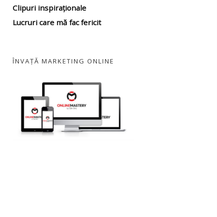
Clipuri inspiraționale
Lucruri care mă fac fericit
ÎNVAȚĂ MARKETING ONLINE