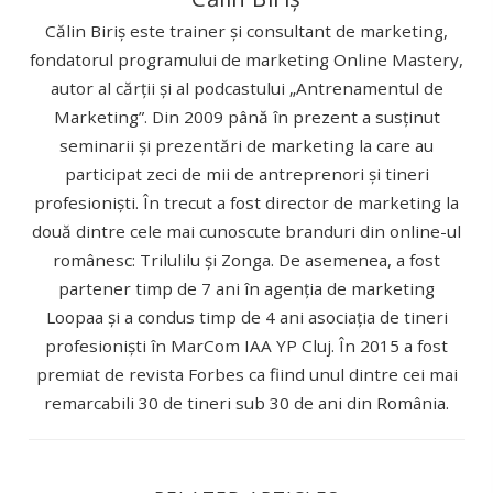
Călin Biriș este trainer și consultant de marketing,
fondatorul programului de marketing Online Mastery,
autor al cărții și al podcastului „Antrenamentul de
Marketing”. Din 2009 până în prezent a susținut
seminarii și prezentări de marketing la care au
participat zeci de mii de antreprenori și tineri
profesioniști. În trecut a fost director de marketing la
două dintre cele mai cunoscute branduri din online-ul
românesc: Trilulilu și Zonga. De asemenea, a fost
partener timp de 7 ani în agenția de marketing
Loopaa și a condus timp de 4 ani asociația de tineri
profesioniști în MarCom IAA YP Cluj. În 2015 a fost
premiat de revista Forbes ca fiind unul dintre cei mai
remarcabili 30 de tineri sub 30 de ani din România.