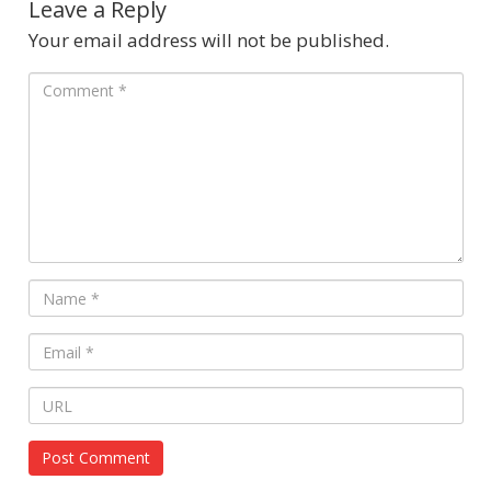
Leave a Reply
Your email address will not be published.