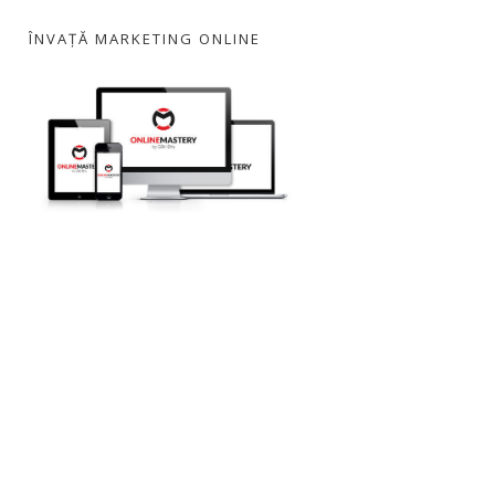
ÎNVAȚĂ MARKETING ONLINE