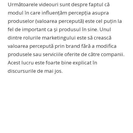
Următoarele videouri sunt despre faptul că
modul în care influențăm percepția asupra
produselor (valoarea percepută) este cel puțin la
fel de important ca și produsul în sine. Unul
dintre rolurile marketingului este să crească
valoarea percepută prin brand fără a modifica
produsele sau serviciile oferite de către companii.
Acest lucru este foarte bine explicat în
discursurile de mai jos.