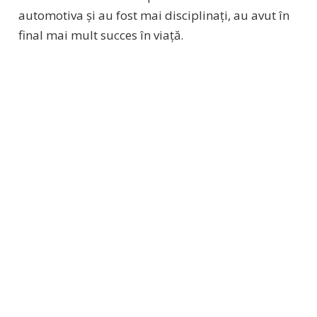
automotiva și au fost mai disciplinați, au avut în
final mai mult succes în viață.