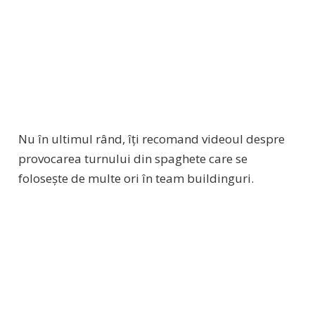
Nu în ultimul rând, îți recomand videoul despre
provocarea turnului din spaghete care se
folosește de multe ori în team buildinguri.