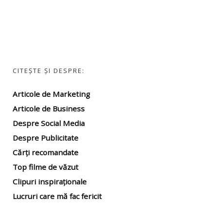
CITEȘTE ȘI DESPRE:
Articole de Marketing
Articole de Business
Despre Social Media
Despre Publicitate
Cărți recomandate
Top filme
de văzut
Clipuri inspiraționale
Lucruri care mă fac fericit