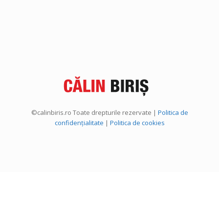
©calinbiris.ro Toate drepturile rezervate |
Politica de
confidențialitate
|
Politica de cookies