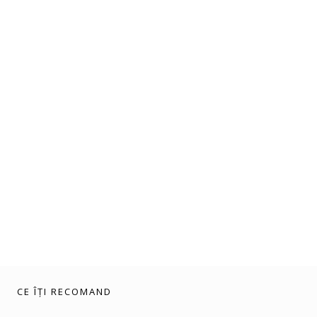
CE ÎȚI RECOMAND