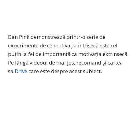
Dan Pink demonstrează printr-o serie de
experimente de ce motivația intrisecă este cel
puțin la fel de importantă ca motivația extrinsecă.
Pe lângă videoul de mai jos, recomand și cartea
sa
Drive
care este despre acest subiect.