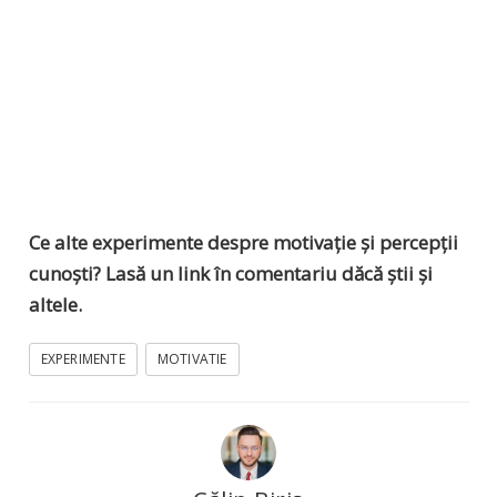
Ce alte experimente despre motivație și percepții
cunoști? Lasă un link în comentariu dăcă știi și
altele.
EXPERIMENTE
MOTIVATIE