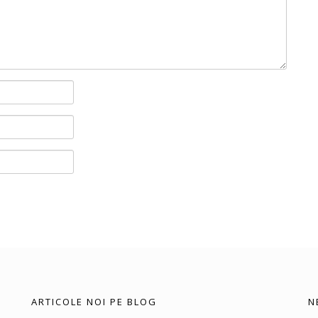
ARTICOLE NOI PE BLOG
N