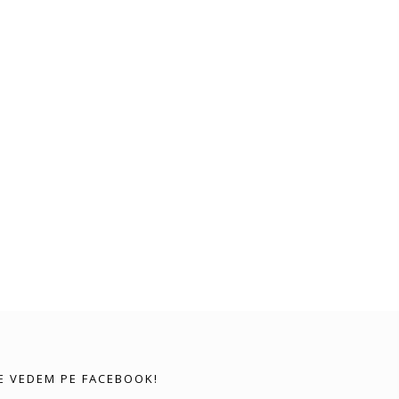
E VEDEM PE FACEBOOK!