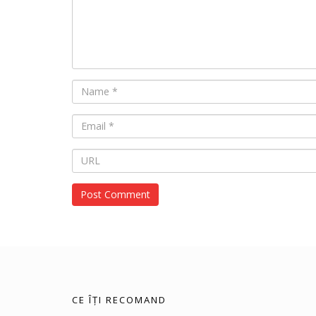
CE ÎȚI RECOMAND