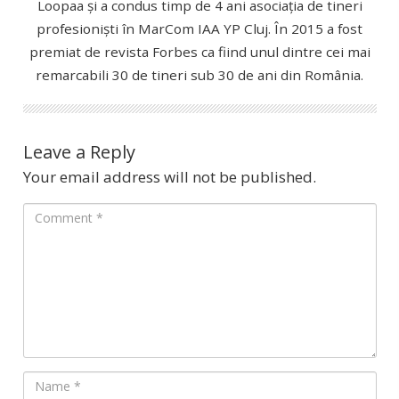
Loopaa și a condus timp de 4 ani asociația de tineri
profesioniști în MarCom IAA YP Cluj. În 2015 a fost
premiat de revista Forbes ca fiind unul dintre cei mai
remarcabili 30 de tineri sub 30 de ani din România.
Leave a Reply
Your email address will not be published.