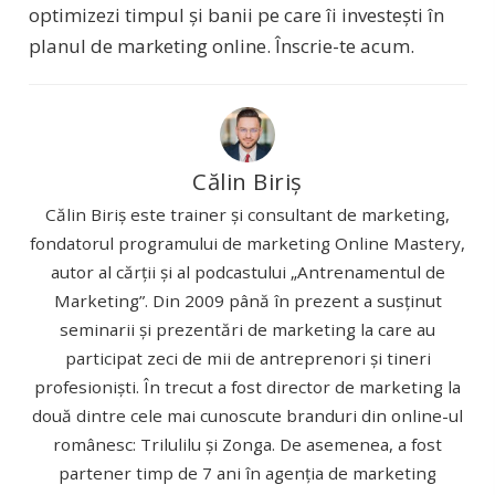
optimizezi timpul și banii pe care îi investești în
planul de marketing online. Înscrie-te acum.
Călin Biriș
Călin Biriș este trainer și consultant de marketing,
fondatorul programului de marketing Online Mastery,
autor al cărții și al podcastului „Antrenamentul de
Marketing”. Din 2009 până în prezent a susținut
seminarii și prezentări de marketing la care au
participat zeci de mii de antreprenori și tineri
profesioniști. În trecut a fost director de marketing la
două dintre cele mai cunoscute branduri din online-ul
românesc: Trilulilu și Zonga. De asemenea, a fost
partener timp de 7 ani în agenția de marketing