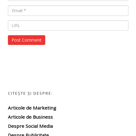
CITEȘTE ȘI DESPRE:
Articole de Marketing
Articole de Business
Despre Social Media
Despre Publicitate