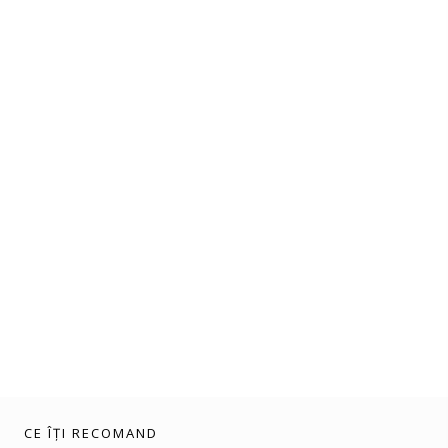
CE ÎȚI RECOMAND