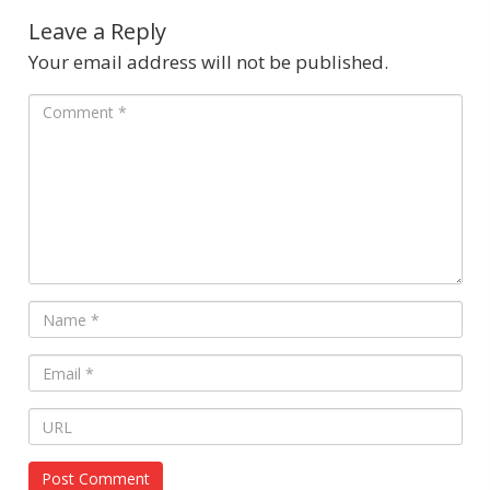
Leave a Reply
Your email address will not be published.