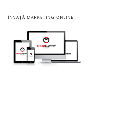
ÎNVAȚĂ MARKETING ONLINE