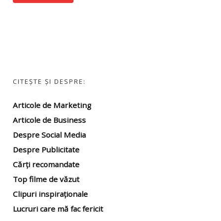
CITEȘTE ȘI DESPRE:
Articole de Marketing
Articole de Business
Despre Social Media
Despre Publicitate
Cărți recomandate
Top filme
de văzut
Clipuri inspiraționale
Lucruri care mă fac fericit