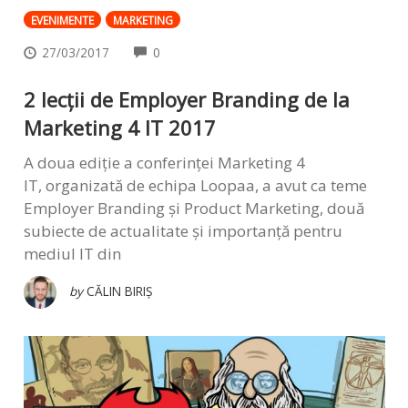
EVENIMENTE
MARKETING
COMMENTS
27/03/2017
0
2 lecții de Employer Branding de la
Marketing 4 IT 2017
A doua ediție a conferinței Marketing 4
IT, organizată de echipa Loopaa, a avut ca teme
Employer Branding și Product Marketing, două
subiecte de actualitate și importanță pentru
mediul IT din
by
CĂLIN BIRIȘ