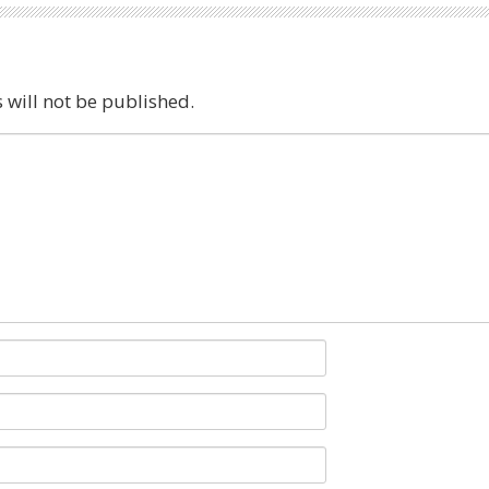
 will not be published.