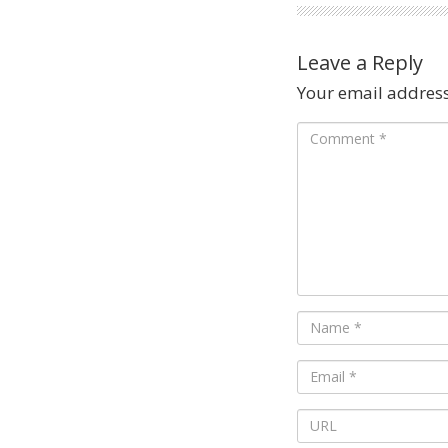
Leave a Reply
Your email address