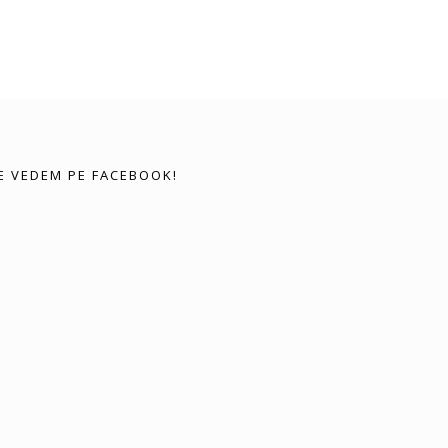
E VEDEM PE FACEBOOK!