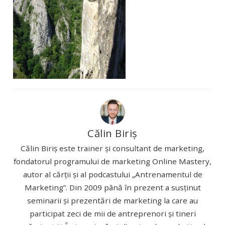
Călin Biriș
Călin Biriș este trainer și consultant de marketing,
fondatorul programului de marketing Online Mastery,
autor al cărții și al podcastului „Antrenamentul de
Marketing”. Din 2009 până în prezent a susținut
seminarii și prezentări de marketing la care au
participat zeci de mii de antreprenori și tineri