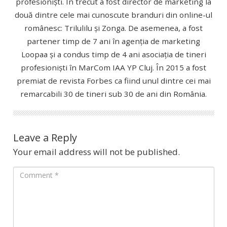
profesioniști. În trecut a fost director de marketing la
două dintre cele mai cunoscute branduri din online-ul
românesc: Trilulilu și Zonga. De asemenea, a fost
partener timp de 7 ani în agenția de marketing
Loopaa și a condus timp de 4 ani asociația de tineri
profesioniști în MarCom IAA YP Cluj. În 2015 a fost
premiat de revista Forbes ca fiind unul dintre cei mai
remarcabili 30 de tineri sub 30 de ani din România.
Leave a Reply
Your email address will not be published.