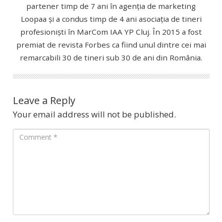
partener timp de 7 ani în agenția de marketing
Loopaa și a condus timp de 4 ani asociația de tineri
profesioniști în MarCom IAA YP Cluj. În 2015 a fost
premiat de revista Forbes ca fiind unul dintre cei mai
remarcabili 30 de tineri sub 30 de ani din România.
Leave a Reply
Your email address will not be published.