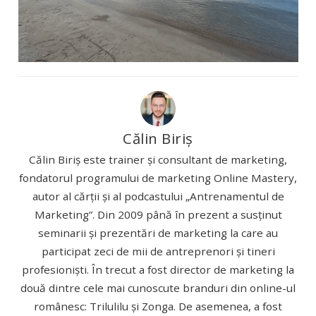
Călin Biriș
Călin Biriș este trainer și consultant de marketing,
fondatorul programului de marketing Online Mastery,
autor al cărții și al podcastului „Antrenamentul de
Marketing”. Din 2009 până în prezent a susținut
seminarii și prezentări de marketing la care au
participat zeci de mii de antreprenori și tineri
profesioniști. În trecut a fost director de marketing la
două dintre cele mai cunoscute branduri din online-ul
românesc: Trilulilu și Zonga. De asemenea, a fost