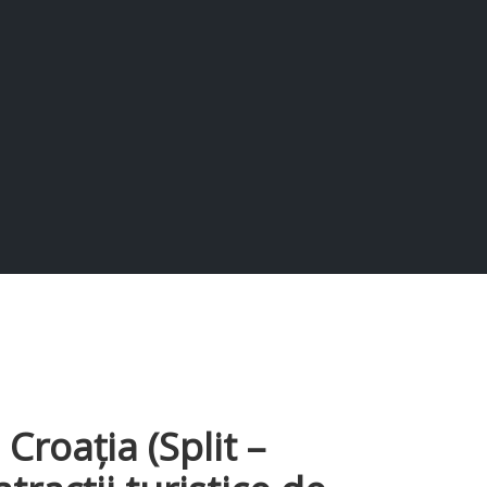
Croația (Split –