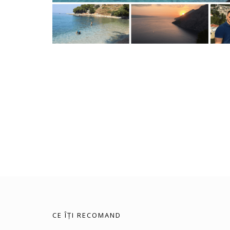
CE ÎȚI RECOMAND