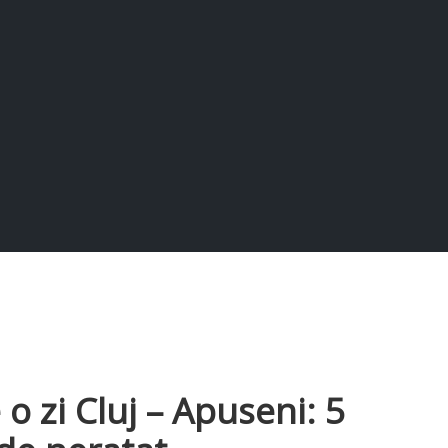
 o zi Cluj – Apuseni: 5