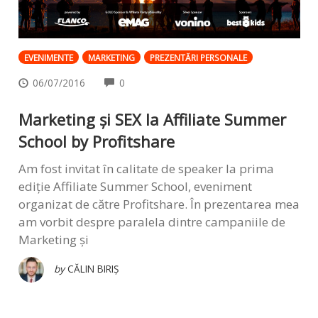
EVENIMENTE
MARKETING
PREZENTĂRI PERSONALE
COMMENTS
06/07/2016
0
Marketing și SEX la Affiliate Summer
School by Profitshare
Am fost invitat în calitate de speaker la prima
ediție Affiliate Summer School, eveniment
organizat de către Profitshare. În prezentarea mea
am vorbit despre paralela dintre campaniile de
Marketing și
by
CĂLIN BIRIȘ