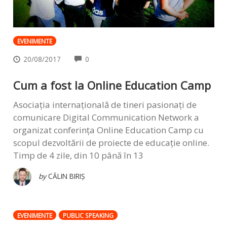
EVENIMENTE
COMMENTS
20/08/2017
0
Cum a fost la Online Education Camp
Asociația internațională de tineri pasionați de
comunicare Digital Communication Network a
organizat conferința Online Education Camp cu
scopul dezvoltării de proiecte de educație online.
Timp de 4 zile, din 10 până în 13
by
CĂLIN BIRIȘ
EVENIMENTE
PUBLIC SPEAKING