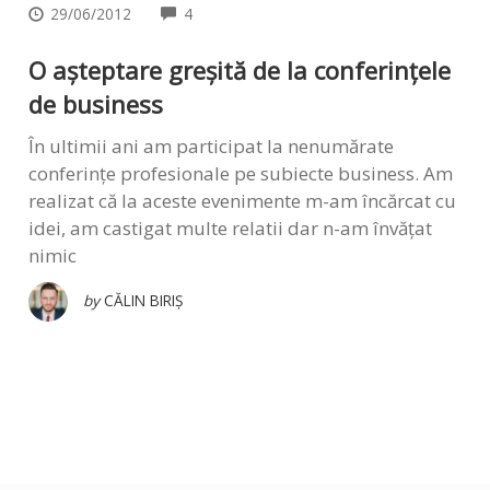
COMMENTS
29/06/2012
4
O așteptare greșită de la conferințele
de business
În ultimii ani am participat la nenumărate
conferințe profesionale pe subiecte business. Am
realizat că la aceste evenimente m-am încărcat cu
idei, am castigat multe relatii dar n-am învățat
nimic
by
CĂLIN BIRIȘ