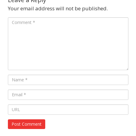
Your email address will not be published.