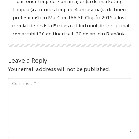
partener timp de 7 ani în agenția de marketing
Loopaa și a condus timp de 4 ani asociația de tineri
profesioniști în MarCom IAA YP Cluj. În 2015 a fost
premiat de revista Forbes ca fiind unul dintre cei mai
remarcabili 30 de tineri sub 30 de ani din România.
Leave a Reply
Your email address will not be published.