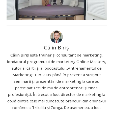
Călin Biriș
Călin Biriș este trainer și consultant de marketing,
fondatorul programului de marketing Online Mastery,
autor al cărții și al podcastului „Antrenamentul de
Marketing”. Din 2009 până în prezent a susținut
seminarii și prezentări de marketing la care au
participat zeci de mii de antreprenori și tineri
profesioniști. În trecut a fost director de marketing la
două dintre cele mai cunoscute branduri din online-ul
românesc: Trilulilu și Zonga. De asemenea, a fost