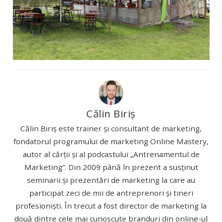
Călin Biriș
Călin Biriș este trainer și consultant de marketing,
fondatorul programului de marketing Online Mastery,
autor al cărții și al podcastului „Antrenamentul de
Marketing”. Din 2009 până în prezent a susținut
seminarii și prezentări de marketing la care au
participat zeci de mii de antreprenori și tineri
profesioniști. În trecut a fost director de marketing la
două dintre cele mai cunoscute branduri din online-ul