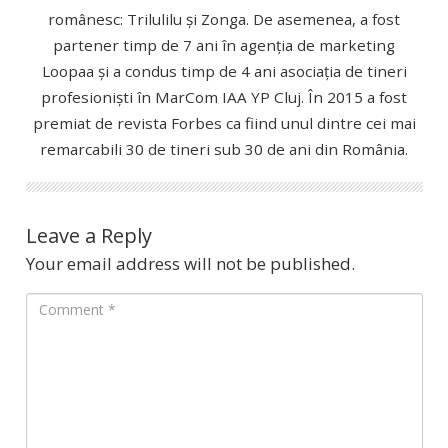
românesc: Trilulilu și Zonga. De asemenea, a fost
partener timp de 7 ani în agenția de marketing
Loopaa și a condus timp de 4 ani asociația de tineri
profesioniști în MarCom IAA YP Cluj. În 2015 a fost
premiat de revista Forbes ca fiind unul dintre cei mai
remarcabili 30 de tineri sub 30 de ani din România.
Leave a Reply
Your email address will not be published.