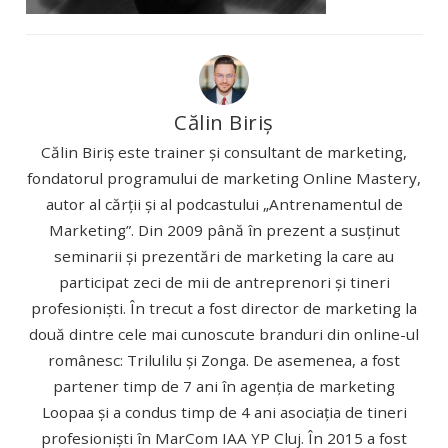
Călin Biriș
Călin Biriș este trainer și consultant de marketing,
fondatorul programului de marketing Online Mastery,
autor al cărții și al podcastului „Antrenamentul de
Marketing”. Din 2009 până în prezent a susținut
seminarii și prezentări de marketing la care au
participat zeci de mii de antreprenori și tineri
profesioniști. În trecut a fost director de marketing la
două dintre cele mai cunoscute branduri din online-ul
românesc: Trilulilu și Zonga. De asemenea, a fost
partener timp de 7 ani în agenția de marketing
Loopaa și a condus timp de 4 ani asociația de tineri
profesioniști în MarCom IAA YP Cluj. În 2015 a fost