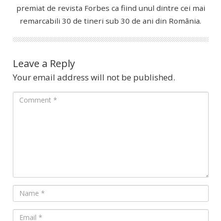
premiat de revista Forbes ca fiind unul dintre cei mai
remarcabili 30 de tineri sub 30 de ani din România.
Leave a Reply
Your email address will not be published.