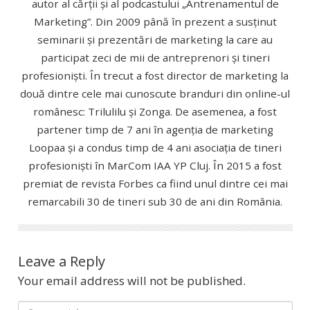
autor al cărții și al podcastului „Antrenamentul de
Marketing”. Din 2009 până în prezent a susținut
seminarii și prezentări de marketing la care au
participat zeci de mii de antreprenori și tineri
profesioniști. În trecut a fost director de marketing la
două dintre cele mai cunoscute branduri din online-ul
românesc: Trilulilu și Zonga. De asemenea, a fost
partener timp de 7 ani în agenția de marketing
Loopaa și a condus timp de 4 ani asociația de tineri
profesioniști în MarCom IAA YP Cluj. În 2015 a fost
premiat de revista Forbes ca fiind unul dintre cei mai
remarcabili 30 de tineri sub 30 de ani din România.
Leave a Reply
Your email address will not be published.