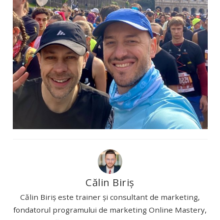
Călin Biriș
Călin Biriș este trainer și consultant de marketing,
fondatorul programului de marketing Online Mastery,