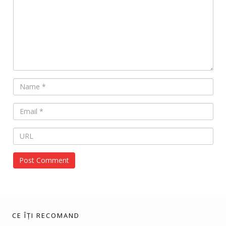
CE ÎȚI RECOMAND