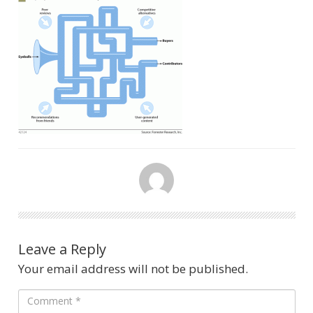
Leave a Reply
Your email address will not be published.