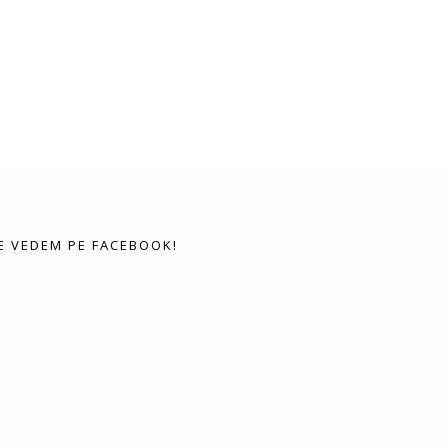
E VEDEM PE FACEBOOK!