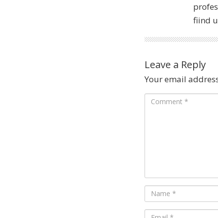
profes
fiind 
Leave a Reply
Your email address