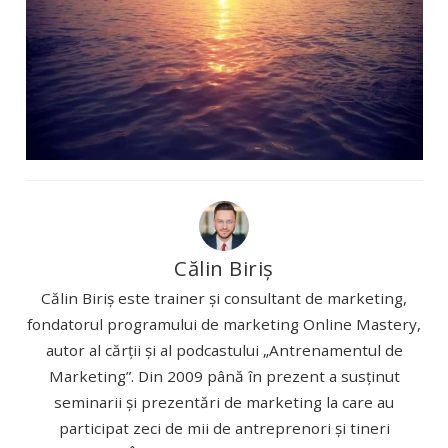
Călin Biriș
Călin Biriș este trainer și consultant de marketing,
fondatorul programului de marketing Online Mastery,
autor al cărții și al podcastului „Antrenamentul de
Marketing”. Din 2009 până în prezent a susținut
seminarii și prezentări de marketing la care au
participat zeci de mii de antreprenori și tineri