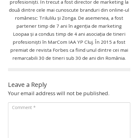
profesioniști. În trecut a fost director de marketing la
două dintre cele mai cunoscute branduri din online-ul
românesc: Trilulilu și Zonga. De asemenea, a fost
partener timp de 7 ani în agenția de marketing
Loopaa și a condus timp de 4 ani asociația de tineri
profesioniști în MarCom IAA YP Cluj. În 2015 a fost
premiat de revista Forbes ca fiind unul dintre cei mai
remarcabili 30 de tineri sub 30 de ani din România.
Leave a Reply
Your email address will not be published.