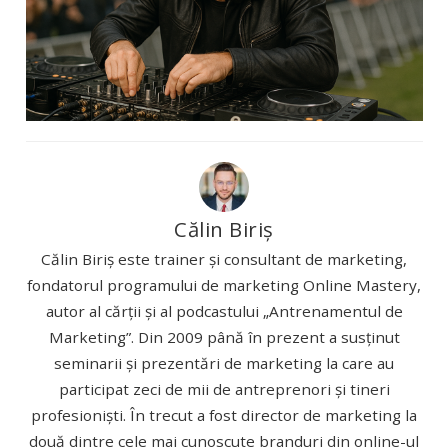
Călin Biriș
Călin Biriș este trainer și consultant de marketing,
fondatorul programului de marketing Online Mastery,
autor al cărții și al podcastului „Antrenamentul de
Marketing”. Din 2009 până în prezent a susținut
seminarii și prezentări de marketing la care au
participat zeci de mii de antreprenori și tineri
profesioniști. În trecut a fost director de marketing la
două dintre cele mai cunoscute branduri din online-ul