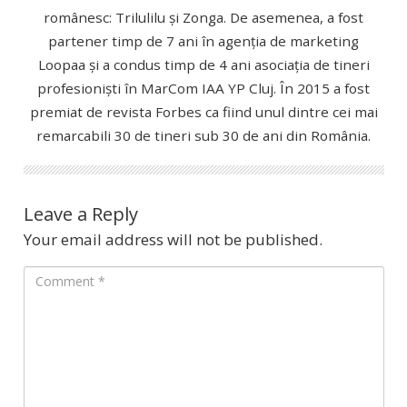
românesc: Trilulilu și Zonga. De asemenea, a fost
partener timp de 7 ani în agenția de marketing
Loopaa și a condus timp de 4 ani asociația de tineri
profesioniști în MarCom IAA YP Cluj. În 2015 a fost
premiat de revista Forbes ca fiind unul dintre cei mai
remarcabili 30 de tineri sub 30 de ani din România.
Leave a Reply
Your email address will not be published.