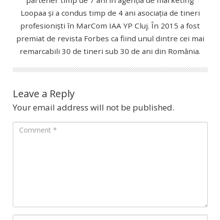
Loopaa și a condus timp de 4 ani asociația de tineri
profesioniști în MarCom IAA YP Cluj. În 2015 a fost
premiat de revista Forbes ca fiind unul dintre cei mai
remarcabili 30 de tineri sub 30 de ani din România.
Leave a Reply
Your email address will not be published.