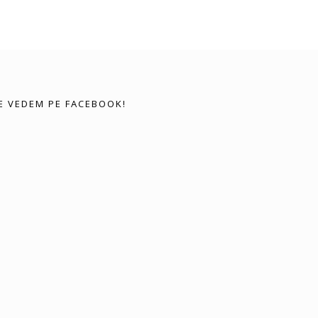
E VEDEM PE FACEBOOK!