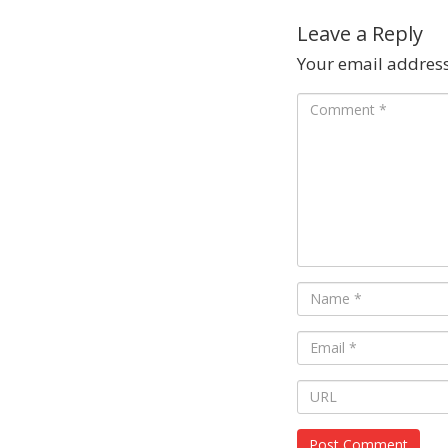
Leave a Reply
Your email address