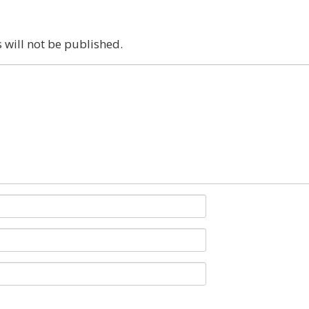
 will not be published.