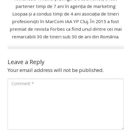
partener timp de 7 ani în agenția de marketing
Loopaa și a condus timp de 4 ani asociația de tineri
profesioniști în MarCom IAA YP Cluj. În 2015 a fost
premiat de revista Forbes ca fiind unul dintre cei mai
remarcabili 30 de tineri sub 30 de ani din România.
Leave a Reply
Your email address will not be published.