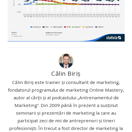
Călin Biriș
Călin Biriș este trainer și consultant de marketing,
fondatorul programului de marketing Online Mastery,
autor al cărții și al podcastului „Antrenamentul de
Marketing”. Din 2009 până în prezent a susținut
seminarii și prezentări de marketing la care au
participat zeci de mii de antreprenori și tineri
profesioniști. În trecut a fost director de marketing la