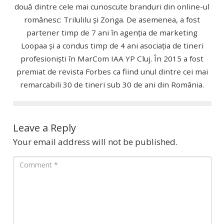
două dintre cele mai cunoscute branduri din online-ul
românesc: Trilulilu și Zonga. De asemenea, a fost
partener timp de 7 ani în agenția de marketing
Loopaa și a condus timp de 4 ani asociația de tineri
profesioniști în MarCom IAA YP Cluj. În 2015 a fost
premiat de revista Forbes ca fiind unul dintre cei mai
remarcabili 30 de tineri sub 30 de ani din România.
Leave a Reply
Your email address will not be published.