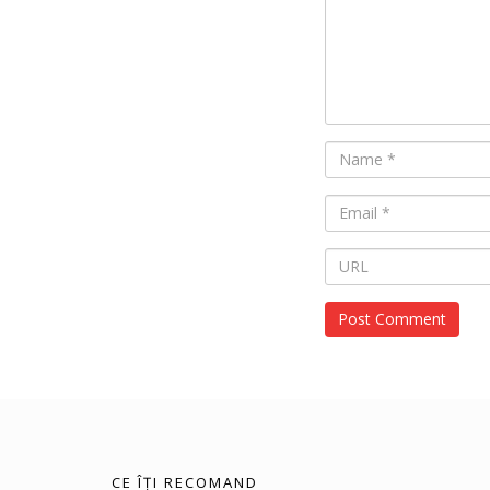
CE ÎȚI RECOMAND