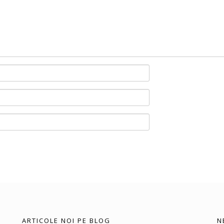
ARTICOLE NOI PE BLOG
N