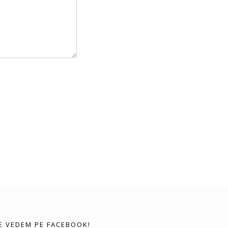
E VEDEM PE FACEBOOK!