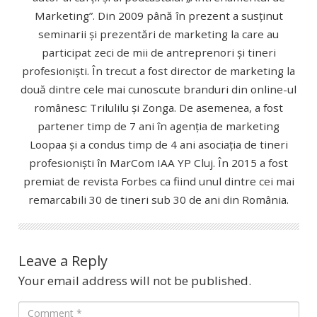
Marketing”. Din 2009 până în prezent a susținut
seminarii și prezentări de marketing la care au
participat zeci de mii de antreprenori și tineri
profesioniști. În trecut a fost director de marketing la
două dintre cele mai cunoscute branduri din online-ul
românesc: Trilulilu și Zonga. De asemenea, a fost
partener timp de 7 ani în agenția de marketing
Loopaa și a condus timp de 4 ani asociația de tineri
profesioniști în MarCom IAA YP Cluj. În 2015 a fost
premiat de revista Forbes ca fiind unul dintre cei mai
remarcabili 30 de tineri sub 30 de ani din România.
Leave a Reply
Your email address will not be published.