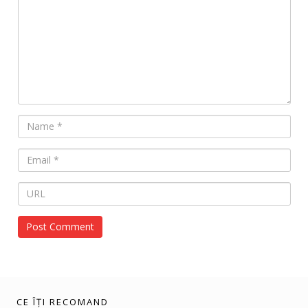
CE ÎȚI RECOMAND