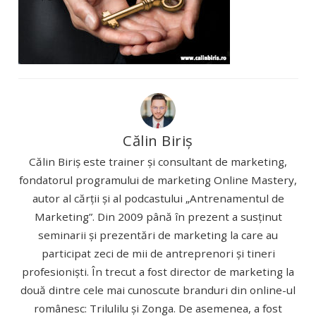
Călin Biriș
Călin Biriș este trainer și consultant de marketing,
fondatorul programului de marketing Online Mastery,
autor al cărții și al podcastului „Antrenamentul de
Marketing”. Din 2009 până în prezent a susținut
seminarii și prezentări de marketing la care au
participat zeci de mii de antreprenori și tineri
profesioniști. În trecut a fost director de marketing la
două dintre cele mai cunoscute branduri din online-ul
românesc: Trilulilu și Zonga. De asemenea, a fost