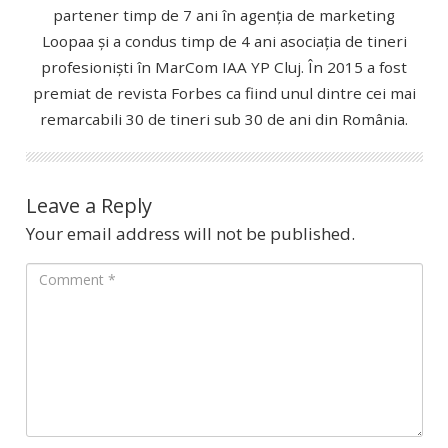
partener timp de 7 ani în agenția de marketing
Loopaa și a condus timp de 4 ani asociația de tineri
profesioniști în MarCom IAA YP Cluj. În 2015 a fost
premiat de revista Forbes ca fiind unul dintre cei mai
remarcabili 30 de tineri sub 30 de ani din România.
Leave a Reply
Your email address will not be published.