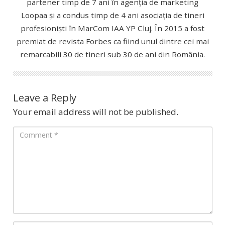
partener timp de 7 ani în agenția de marketing
Loopaa și a condus timp de 4 ani asociația de tineri
profesioniști în MarCom IAA YP Cluj. În 2015 a fost
premiat de revista Forbes ca fiind unul dintre cei mai
remarcabili 30 de tineri sub 30 de ani din România.
Leave a Reply
Your email address will not be published.