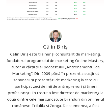
Călin Biriș
Călin Biriș este trainer și consultant de marketing,
fondatorul programului de marketing Online Mastery,
autor al cărții și al podcastului „Antrenamentul de
Marketing”. Din 2009 până în prezent a susținut
seminarii și prezentări de marketing la care au
participat zeci de mii de antreprenori și tineri
profesioniști. În trecut a fost director de marketing la
două dintre cele mai cunoscute branduri din online-ul
românesc: Trilulilu și Zonga. De asemenea, a fost