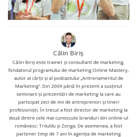
Călin Biriș
Călin Biriș este trainer și consultant de marketing,
fondatorul programului de marketing Online Mastery,
autor al cărții și al podcastului „Antrenamentul de
Marketing”. Din 2009 până în prezent a susținut
seminarii și prezentări de marketing la care au
participat zeci de mii de antreprenori și tineri
profesioniști. În trecut a fost director de marketing la
două dintre cele mai cunoscute branduri din online-ul
românesc: Trilulilu și Zonga. De asemenea, a fost
partener timp de 7 ani în agenția de marketing