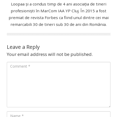
Loopaa și a condus timp de 4 ani asociația de tineri
profesioniști în MarCom IAA YP Cluj. În 2015 a fost
premiat de revista Forbes ca fiind unul dintre cei mai
remarcabili 30 de tineri sub 30 de ani din România.
Leave a Reply
Your email address will not be published.