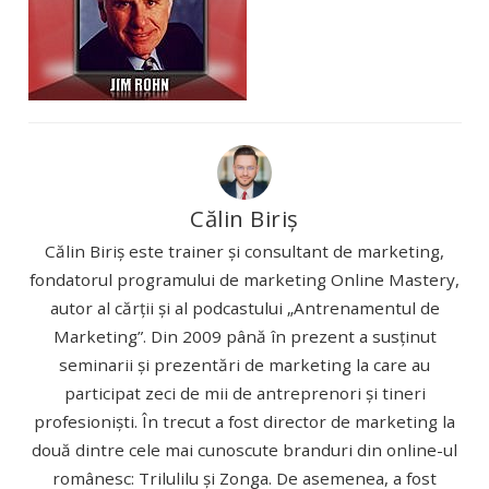
Călin Biriș
Călin Biriș este trainer și consultant de marketing,
fondatorul programului de marketing Online Mastery,
autor al cărții și al podcastului „Antrenamentul de
Marketing”. Din 2009 până în prezent a susținut
seminarii și prezentări de marketing la care au
participat zeci de mii de antreprenori și tineri
profesioniști. În trecut a fost director de marketing la
două dintre cele mai cunoscute branduri din online-ul
românesc: Trilulilu și Zonga. De asemenea, a fost