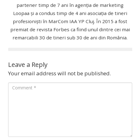
partener timp de 7 ani în agenția de marketing
Loopaa și a condus timp de 4 ani asociația de tineri
profesioniști în MarCom IAA YP Cluj. În 2015 a fost
premiat de revista Forbes ca fiind unul dintre cei mai
remarcabili 30 de tineri sub 30 de ani din România.
Leave a Reply
Your email address will not be published.