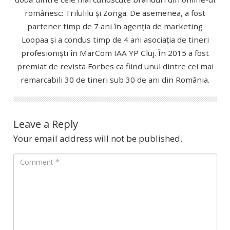
românesc: Trilulilu și Zonga. De asemenea, a fost
partener timp de 7 ani în agenția de marketing
Loopaa și a condus timp de 4 ani asociația de tineri
profesioniști în MarCom IAA YP Cluj. În 2015 a fost
premiat de revista Forbes ca fiind unul dintre cei mai
remarcabili 30 de tineri sub 30 de ani din România.
Leave a Reply
Your email address will not be published.