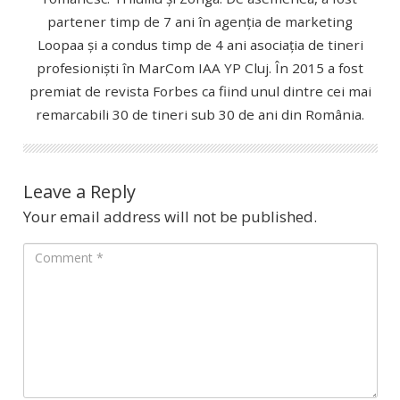
partener timp de 7 ani în agenția de marketing
Loopaa și a condus timp de 4 ani asociația de tineri
profesioniști în MarCom IAA YP Cluj. În 2015 a fost
premiat de revista Forbes ca fiind unul dintre cei mai
remarcabili 30 de tineri sub 30 de ani din România.
Leave a Reply
Your email address will not be published.