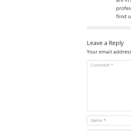
profes
fiind 
Leave a Reply
Your email address