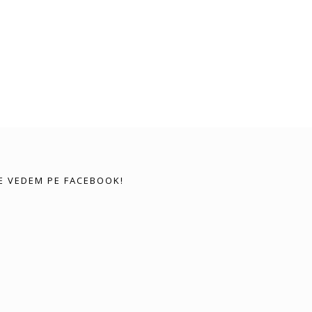
E VEDEM PE FACEBOOK!