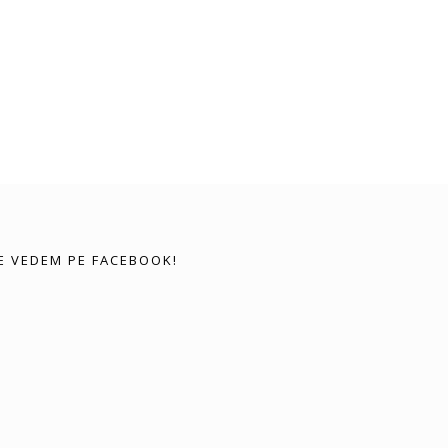
E VEDEM PE FACEBOOK!