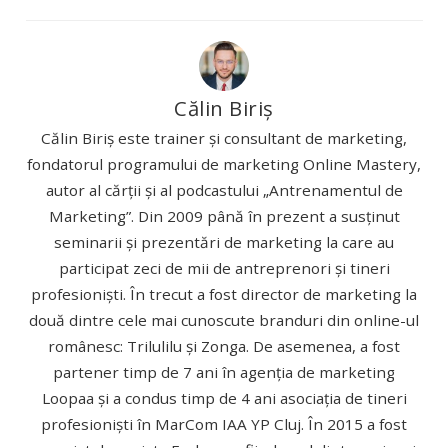
Călin Biriș
Călin Biriș este trainer și consultant de marketing,
fondatorul programului de marketing Online Mastery,
autor al cărții și al podcastului „Antrenamentul de
Marketing”. Din 2009 până în prezent a susținut
seminarii și prezentări de marketing la care au
participat zeci de mii de antreprenori și tineri
profesioniști. În trecut a fost director de marketing la
două dintre cele mai cunoscute branduri din online-ul
românesc: Trilulilu și Zonga. De asemenea, a fost
partener timp de 7 ani în agenția de marketing
Loopaa și a condus timp de 4 ani asociația de tineri
profesioniști în MarCom IAA YP Cluj. În 2015 a fost