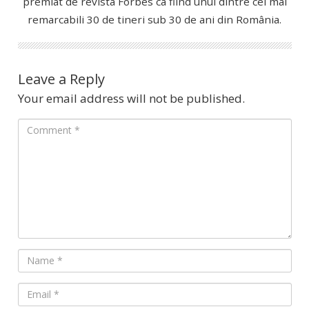
premiat de revista Forbes ca fiind unul dintre cei mai
remarcabili 30 de tineri sub 30 de ani din România.
Leave a Reply
Your email address will not be published.